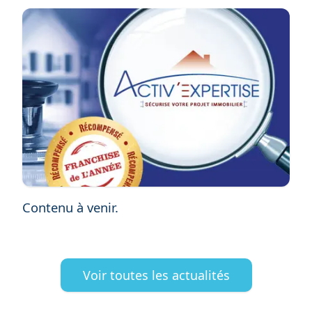
ACTIV'EXPERTISE
Contenu à venir.
Voir toutes les actualités