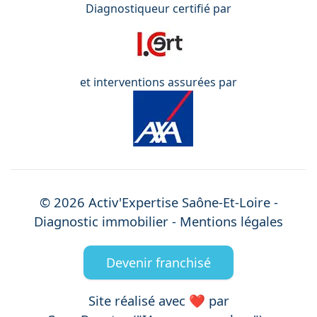
Diagnostiqueur certifié par
et interventions assurées par
©
2026
Activ'Expertise
Saône-Et-Loire
-
Diagnostic immobilier -
Mentions légales
Devenir franchisé
Site réalisé avec ❤️ par