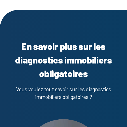
En savoir plus sur les
diagnostics immobiliers
obligatoires
Vous voulez tout savoir sur les diagnostics
immobiliers obligatoires ?