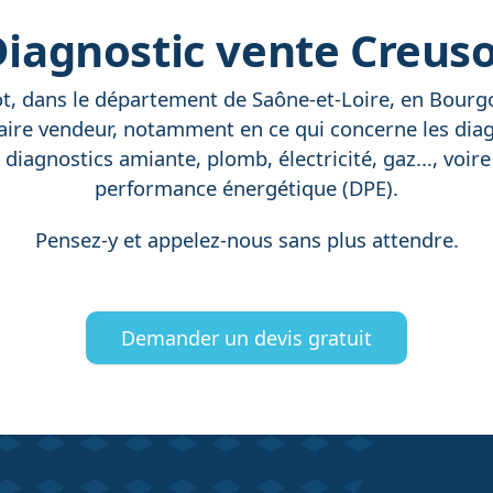
iagnostic vente Creus
t, dans le département de Saône-et-Loire, en Bourgo
aire vendeur, notamment en ce qui concerne les diag
diagnostics amiante, plomb, électricité, gaz..., voire 
performance énergétique (DPE).
Pensez-y et appelez-nous sans plus attendre.
Demander un devis gratuit