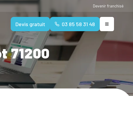
Devenir franchisé
Devis gratuit
03 85 58 31 48
ot 71200