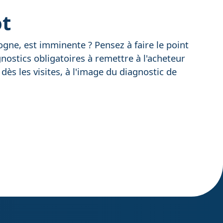
ot
gne, est imminente ? Pensez à faire le point
nostics obligatoires à remettre à l'acheteur
dès les visites, à l'image du diagnostic de