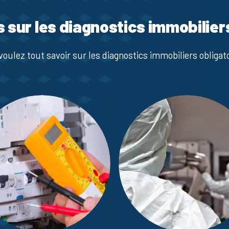
s sur les diagnostics immobilier
voulez tout savoir sur les diagnostics immobiliers obligato