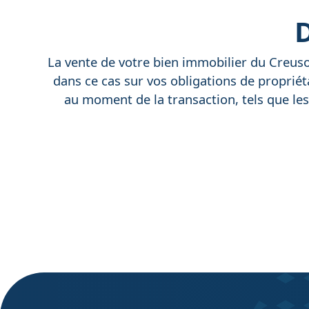
D
La vente de votre bien immobilier du Creuso
dans ce cas sur vos obligations de propriét
au moment de la transaction, tels que les 