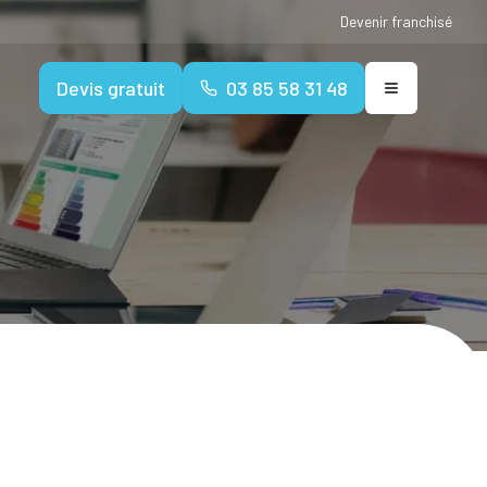
Devenir franchisé
Devis gratuit
03 85 58 31 48