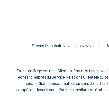
Si vous le souhaitez, vous pouvez vous inscri
En cas de litige entre le Client et l'entreprise, ceux-
échéant, auprès du Service Relations Clientèle du pro
mois, le Client consommateur au sens de l'article 
compétent inscrit sur la liste des médiateurs établie 