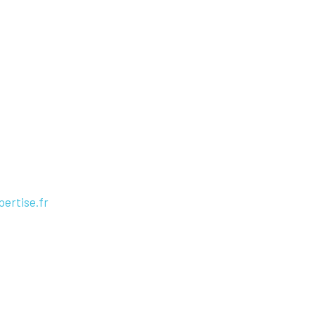
ertise.fr