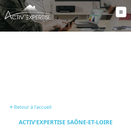
Audit Energetique
Tournus 71700
Retour à l'accueil
ACTIV'EXPERTISE SAÔNE-ET-LOIRE