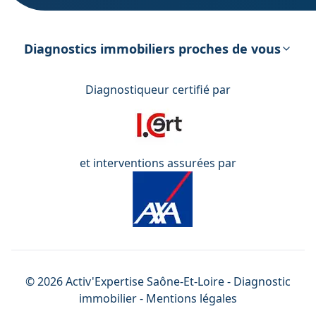
DPE – Diagnostic de Performance
énergétique
Diagnostics immobiliers proches de vous
Diagnostiqueur certifié par
et interventions assurées par
©
2026
Activ'Expertise
Saône-Et-Loire
- Diagnostic
immobilier -
Mentions légales