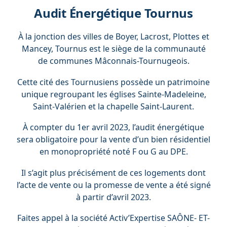
Audit Énergétique Tournus
À la jonction des villes de Boyer, Lacrost, Plottes et
Mancey, Tournus est le siège de la communauté
de communes Mâconnais-Tournugeois.
Cette cité des Tournusiens possède un patrimoine
unique regroupant les églises Sainte-Madeleine,
Saint-Valérien et la chapelle Saint-Laurent.
À compter du 1er avril 2023, l’audit énergétique
sera obligatoire pour la vente d’un bien résidentiel
en monopropriété noté F ou G au DPE.
Il s’agit plus précisément de ces logements dont
l’acte de vente ou la promesse de vente a été signé
à partir d’avril 2023.
Faites appel à la société Activ’Expertise SAÔNE- ET-