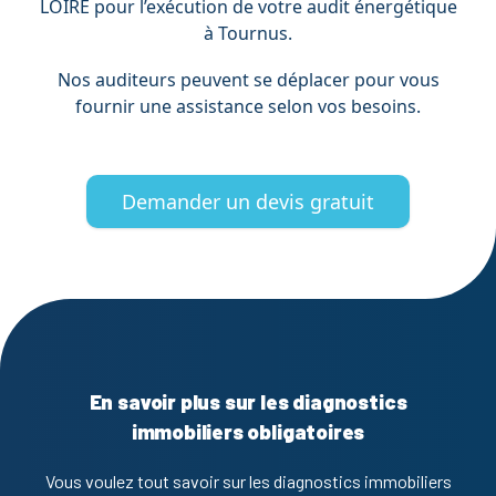
LOIRE pour l’exécution de votre audit énergétique
à Tournus.
Nos auditeurs peuvent se déplacer pour vous
fournir une assistance selon vos besoins.
Demander un devis gratuit
En savoir plus sur les diagnostics
immobiliers obligatoires
Vous voulez tout savoir sur les diagnostics immobiliers