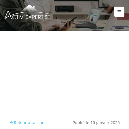
Les nouvelles obligations
des propriétaires en 2025
Retour à l'accueil
Publié le
10 janvier 2025