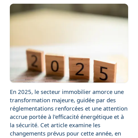
En 2025, le secteur immobilier amorce une
transformation majeure, guidée par des
réglementations renforcées et une attention
accrue portée à l'efficacité énergétique et à
la sécurité. Cet article examine les
changements prévus pour cette année, en