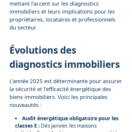
mettant l'accent sur les diagnostics
immobiliers et leurs implications pour les
propriétaires, locataires et professionnels
du secteur.
Évolutions des
diagnostics immobiliers
L'année 2025 est déterminante pour assurer
la sécurité et l'efficacité énergétique des
biens immobiliers. Voici les principales
nouveautés :
Audit énergétique obligatoire pour les
classes E :
Dès janvier, les maisons