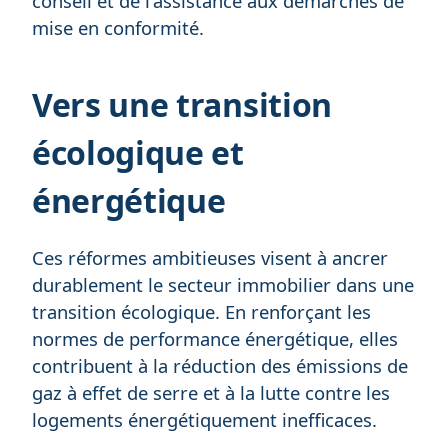
conseil et de l'assistance aux démarches de
mise en conformité.
Vers une transition
écologique et
énergétique
Ces réformes ambitieuses visent à ancrer
durablement le secteur immobilier dans une
transition écologique. En renforçant les
normes de performance énergétique, elles
contribuent à la réduction des émissions de
gaz à effet de serre et à la lutte contre les
logements énergétiquement inefficaces.