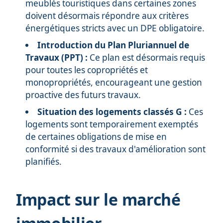
meublés touristiques dans certaines zones
doivent désormais répondre aux critères
énergétiques stricts avec un DPE obligatoire.
Introduction du Plan Pluriannuel de
Travaux (PPT) :
Ce plan est désormais requis
pour toutes les copropriétés et
monopropriétés, encourageant une gestion
proactive des futurs travaux.
Situation des logements classés G :
Ces
logements sont temporairement exemptés
de certaines obligations de mise en
conformité si des travaux d'amélioration sont
planifiés.
Impact sur le marché