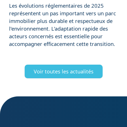
Les évolutions réglementaires de 2025
représentent un pas important vers un parc
immobilier plus durable et respectueux de
l'environnement. L'adaptation rapide des
acteurs concernés est essentielle pour
accompagner efficacement cette transition.
Voir toutes les actualités