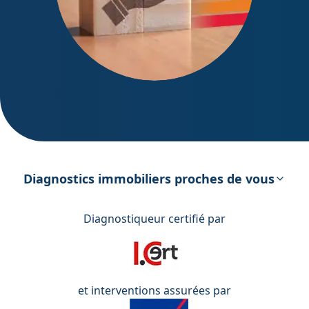
DPE – Diagnostic de Performance
énergétique
Diagnostics immobiliers proches de vous
Diagnostiqueur certifié par
et interventions assurées par