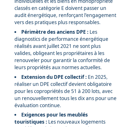
individuelles et les biens en monopropriété
classés en catégorie E doivent passer un
audit énergétique, renforçant l'engagement
vers des pratiques plus responsables.
Périmètre des anciens DPE :
Les
diagnostics de performance énergétique
réalisés avant juillet 2021 ne sont plus
valides, obligeant les propriétaires à les
renouveler pour garantir la conformité de
leurs propriétés aux normes actuelles.
Extension du DPE collectif :
En 2025,
réaliser un DPE collectif devient obligatoire
pour les copropriétés de 51 à 200 lots, avec
un renouvellement tous les dix ans pour une
évaluation continue.
Exigences pour les meublés
touristiques :
Les nouveaux logements