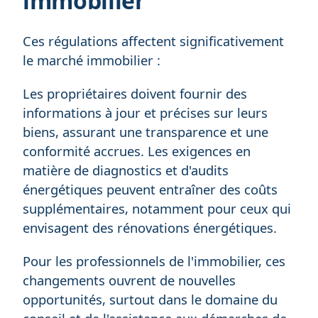
immobilier
Ces régulations affectent significativement
le marché immobilier :
Les propriétaires doivent fournir des
informations à jour et précises sur leurs
biens, assurant une transparence et une
conformité accrues. Les exigences en
matière de diagnostics et d'audits
énergétiques peuvent entraîner des coûts
supplémentaires, notamment pour ceux qui
envisagent des rénovations énergétiques.
Pour les professionnels de l'immobilier, ces
changements ouvrent de nouvelles
opportunités, surtout dans le domaine du