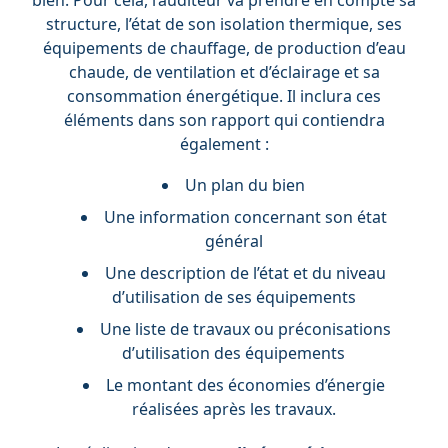
structure, l’état de son isolation thermique, ses
équipements de chauffage, de production d’eau
chaude, de ventilation et d’éclairage et sa
consommation énergétique. Il inclura ces
éléments dans son rapport qui contiendra
également :
Un plan du bien
Une information concernant son état
général
Une description de l’état et du niveau
d’utilisation de ses équipements
Une liste de travaux ou préconisations
d’utilisation des équipements
Le montant des économies d’énergie
réalisées après les travaux.