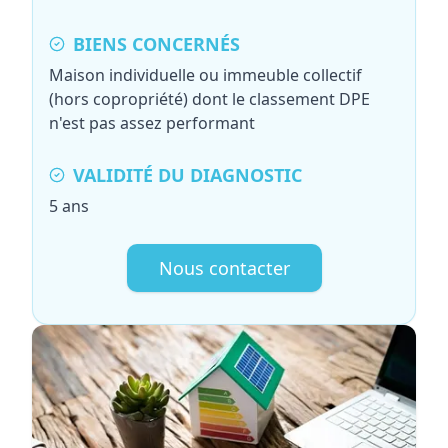
BIENS CONCERNÉS
Maison individuelle ou immeuble collectif
(hors copropriété) dont le classement DPE
n'est pas assez performant
VALIDITÉ DU DIAGNOSTIC
5 ans
Nous contacter