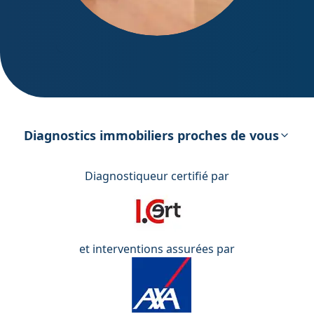
DPE – Diagnostic de Performance
énergétique
Diagnostics immobiliers proches de vous
Diagnostiqueur certifié par
et interventions assurées par