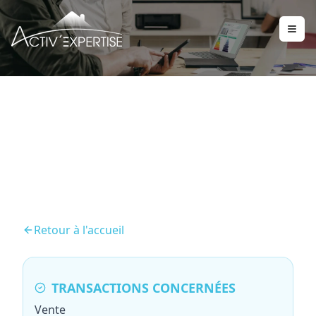
Audit énergétique
Retour à l'accueil
TRANSACTIONS CONCERNÉES
Vente