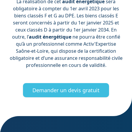
La réalisation de cet
audit énergétique
sera
obligatoire à compter du 1er avril 2023 pour les
biens classés F et G au DPE. Les biens classés E
seront concernés à partir du 1er janvier 2025 et
ceux classés D à partir du 1er janvier 2034. En
outre, l’
audit énergétique
ne pourra être confié
qu’à un professionnel comme Activ'Expertise
Saône-et-Loire, qui dispose de la certification
obligatoire et d’une assurance responsabilité civile
professionnelle en cours de validité.
Demander un devis gratuit