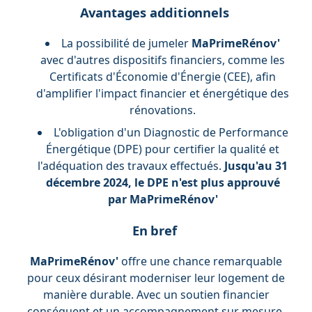
Avantages additionnels
La possibilité de jumeler
MaPrimeRénov'
avec d'autres dispositifs financiers, comme les
Certificats d'Économie d'Énergie (CEE), afin
d'amplifier l'impact financier et énergétique des
rénovations.
L'obligation d'un Diagnostic de Performance
Énergétique (DPE) pour certifier la qualité et
l'adéquation des travaux effectués.
Jusqu'au 31
décembre 2024, le DPE n'est plus approuvé
par MaPrimeRénov'
En bref
MaPrimeRénov'
offre une chance remarquable
pour ceux désirant moderniser leur logement de
manière durable. Avec un soutien financier
conséquent et un accompagnement sur mesure,