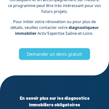
ce programme peut être très intéressant pour vos
futurs projets.
Pour initier votre rénovation ou pour plus de
détails, veuillez contacter votre
diagnostiqueur
immobilier
Activ'Expertise Saône-et-Loire.
Demander un devis gratuit
En savoir plus sur les diagnostics
immobiliers obligatoires