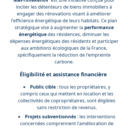
MaPrimeRénov'
est une initiative conçue pour
inciter les détenteurs de biens immobiliers à
engager des rénovations visant à améliorer
l'efficience énergétique de leurs habitats. Ce plan
stratégique vise à augmenter la
performance
énergétique
des résidences, diminuer les
dépenses énergétiques des résidents et participer
aux ambitions écologiques de la France,
spécifiquement la réduction de l'empreinte
carbone.
Éligibilité et assistance financière
Public cible
: tous les propriétaires, y
compris ceux qui mettent en location et les
collectivités de copropriétaires, sont éligibles
sans restriction de revenus.
Projets subventionnés
: les interventions
concernées comprennent l'amélioration de