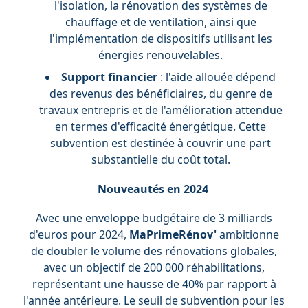
l'isolation, la rénovation des systèmes de
chauffage et de ventilation, ainsi que
l'implémentation de dispositifs utilisant les
énergies renouvelables.
Support financier
: l'aide allouée dépend
des revenus des bénéficiaires, du genre de
travaux entrepris et de l'amélioration attendue
en termes d'efficacité énergétique. Cette
subvention est destinée à couvrir une part
substantielle du coût total.
Nouveautés en 2024
Avec une enveloppe budgétaire de 3 milliards
d'euros pour 2024,
MaPrimeRénov'
ambitionne
de doubler le volume des rénovations globales,
avec un objectif de 200 000 réhabilitations,
représentant une hausse de 40% par rapport à
l'année antérieure. Le seuil de subvention pour les