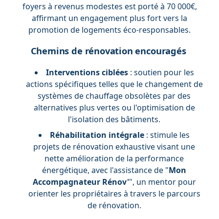
foyers à revenus modestes est porté à 70 000€,
affirmant un engagement plus fort vers la
promotion de logements éco-responsables.
Chemins de rénovation encouragés
Interventions ciblées
: soutien pour les
actions spécifiques telles que le changement de
systèmes de chauffage obsolètes par des
alternatives plus vertes ou l'optimisation de
l'isolation des bâtiments.
Réhabilitation intégrale
: stimule les
projets de rénovation exhaustive visant une
nette amélioration de la performance
énergétique, avec l'assistance de "
Mon
Accompagnateur Rénov'
", un mentor pour
orienter les propriétaires à travers le parcours
de rénovation.