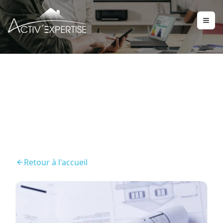
Ma Prime Rénov'
Retour à l'accueil