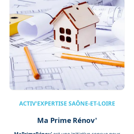
ACTIV'EXPERTISE SAÔNE-ET-LOIRE
Ma Prime Rénov'